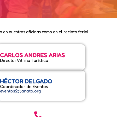
o en nuestras oficinas como en el recinto ferial
CARLOS ANDRES ARIAS
Director Vitrina Turística
HÉCTOR DELGADO
Coordinador de Eventos
eventos2@anato.org