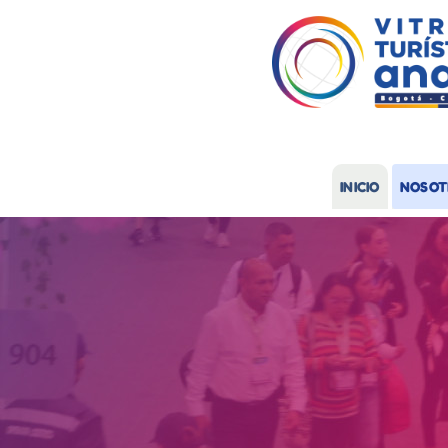
INICIO
NOSOT