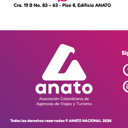
Cra. 19 B No. 83 – 63 - Piso 8, Edificio ANATO
8
Sí
Todos los derechos reservados © ANATO NACIONAL 2026