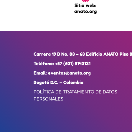
Sitio web:
anato.org
Carrera 19 B No. 83 – 63 Edificio ANATO Piso 
Teléfono:
+57 (601) 9143131
Email:
eventos@anato.org
Bogotá D.C. – Colombia
POLÍTICA DE TRATAMIENTO DE DATOS
PERSONALES