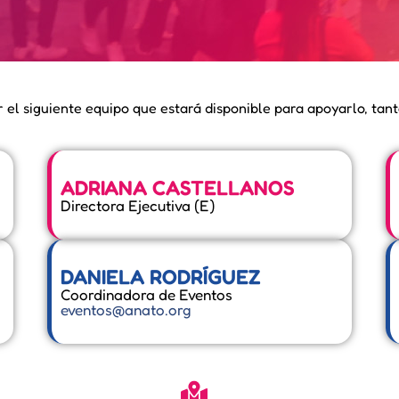
 el siguiente equipo que estará disponible para apoyarlo, tant
ADRIANA CASTELLANOS
Directora Ejecutiva (E)
DANIELA RODRÍGUEZ
Coordinadora de Eventos
eventos@anato.org