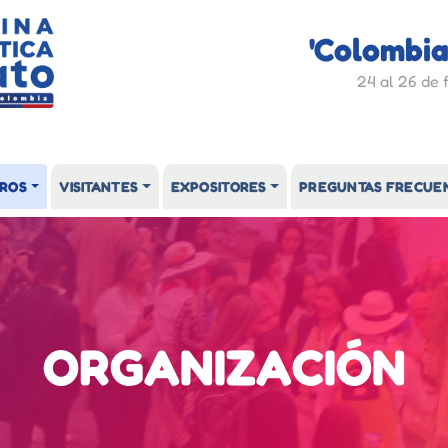
'Colombia
24 al 26 de 
ROS
VISITANTES
EXPOSITORES
PREGUNTAS FRECUE
ORGANIZACIÓN