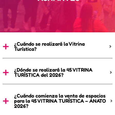
¿Cuándo se realizará la Vitrina
Turística?
¿Dónde se realizará la 45 VITRINA
TURÍSTICA del 2026?
¿Cuándo comienza la venta de espacios
para la 45 VITRINA TURÍSTICA – ANATO
2026?