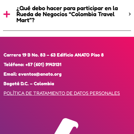
¿Qué debo hacer para participar en la
Rueda de Negocios “Colombia Travel
Mart”?
Carrera 19 B No. 83 – 63 Edificio ANATO Piso 8
Teléfono:
+57 (601) 9143131
Email:
eventos@anato.org
Bogotá D.C. – Colombia
POLÍTICA DE TRATAMIENTO DE DATOS PERSONALES