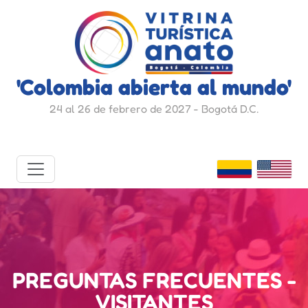
'Colombia abierta al mundo'
24 al 26 de febrero de 2027 - Bogotá D.C.
PREGUNTAS FRECUENTES -
VISITANTES