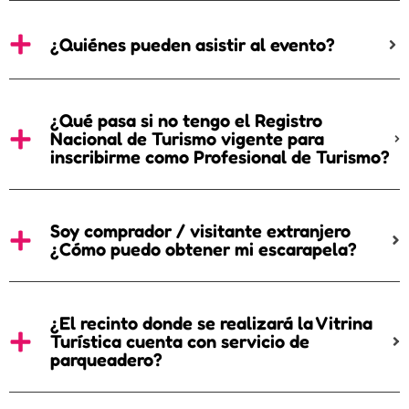
¿Quiénes pueden asistir al evento?
¿Qué pasa si no tengo el Registro
Nacional de Turismo vigente para
inscribirme como Profesional de Turismo?
Soy comprador / visitante extranjero
¿Cómo puedo obtener mi escarapela?
¿El recinto donde se realizará la Vitrina
Turística cuenta con servicio de
parqueadero?