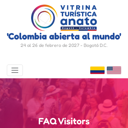
'Colombia abierta al mundo'
24 al 26 de febrero de 2027 - Bogotá D.C.
FAQ Visitors