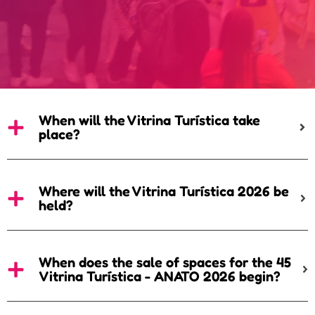
When will the Vitrina Turística take
place?
Where will the Vitrina Turística 2026 be
held?
When does the sale of spaces for the 45
Vitrina Turística - ANATO 2026 begin?