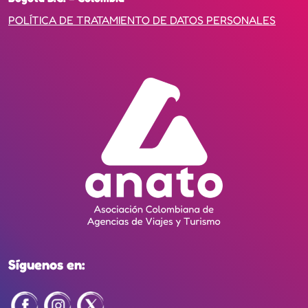
POLÍTICA DE TRATAMIENTO DE DATOS PERSONALES
Síguenos en: