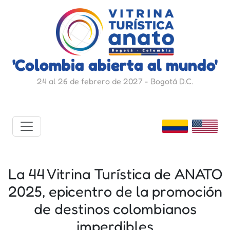
'Colombia abierta al mundo'
24 al 26 de febrero de 2027 - Bogotá D.C.
La 44 Vitrina Turística de ANATO
2025, epicentro de la promoción
de destinos colombianos
imperdibles