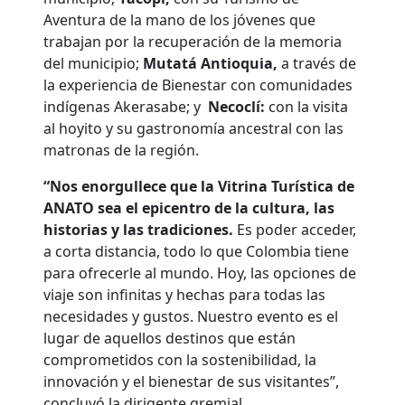
Aventura de la mano de los jóvenes que
trabajan por la recuperación de la memoria
del municipio;
Mutatá Antioquia,
a través de
la experiencia de Bienestar con comunidades
indígenas Akerasabe; y
Necoclí:
con la visita
al hoyito y su gastronomía ancestral con las
matronas de la región.
“Nos enorgullece que la Vitrina Turística de
ANATO sea el epicentro de la cultura, las
historias y las tradiciones.
Es poder acceder,
a corta distancia, todo lo que Colombia tiene
para ofrecerle al mundo. Hoy, las opciones de
viaje son infinitas y hechas para todas las
necesidades y gustos. Nuestro evento es el
lugar de aquellos destinos que están
comprometidos con la sostenibilidad, la
innovación y el bienestar de sus visitantes”,
concluyó la dirigente gremial.