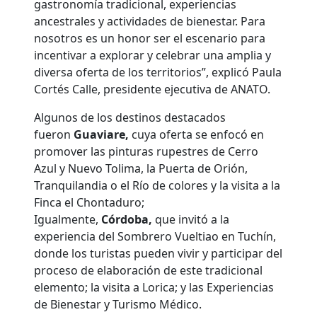
gastronomía tradicional, experiencias
ancestrales y actividades de bienestar. Para
nosotros es un honor ser el escenario para
incentivar a explorar y celebrar una amplia y
diversa oferta de los territorios”, explicó Paula
Cortés Calle, presidente ejecutiva de ANATO.
Algunos de los destinos destacados
fueron
Guaviare,
cuya oferta se enfocó en
promover las pinturas rupestres de Cerro
Azul y Nuevo Tolima, la Puerta de Orión,
Tranquilandia o el Río de colores y la visita a la
Finca el Chontaduro;
Igualmente,
Córdoba,
que invitó a la
experiencia del Sombrero Vueltiao en Tuchín,
donde los turistas pueden vivir y participar del
proceso de elaboración de este tradicional
elemento; la visita a Lorica; y las Experiencias
de Bienestar y Turismo Médico.