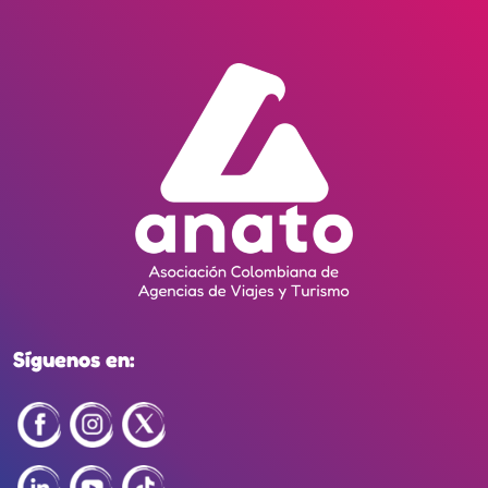
Síguenos en: