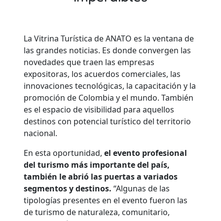
La Vitrina Turística de ANATO es la ventana de
las grandes noticias. Es donde convergen las
novedades que traen las empresas
expositoras, los acuerdos comerciales, las
innovaciones tecnológicas, la capacitación y la
promoción de Colombia y el mundo. También
es el espacio de visibilidad para aquellos
destinos con potencial turístico del territorio
nacional.
En esta oportunidad,
el evento profesional
del turismo más importante del país,
también le abrió las puertas a variados
segmentos y destinos.
“Algunas de las
tipologías presentes en el evento fueron las
de turismo de naturaleza, comunitario,